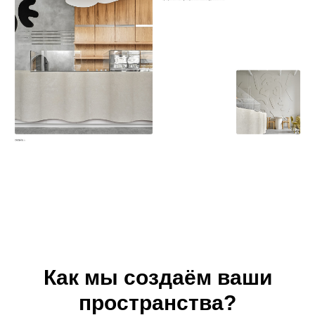
Как мы создаём ваши
пространства?