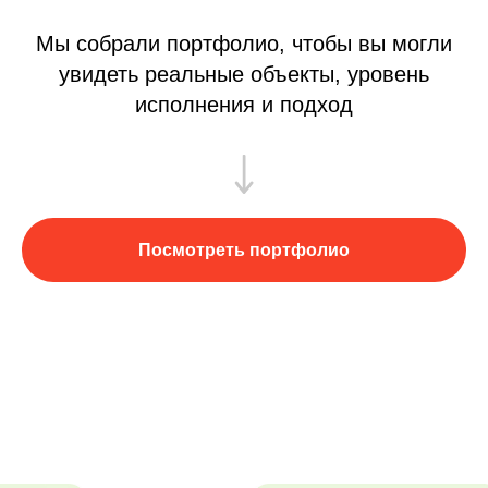
Мы собрали портфолио, чтобы вы могли
увидеть реальные объекты, уровень
исполнения и подход
Посмотреть портфолио