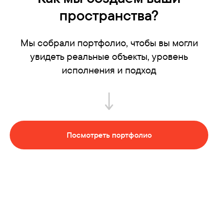
пространства?
Мы собрали портфолио, чтобы вы могли
увидеть реальные объекты, уровень
исполнения и подход
Посмотреть портфолио